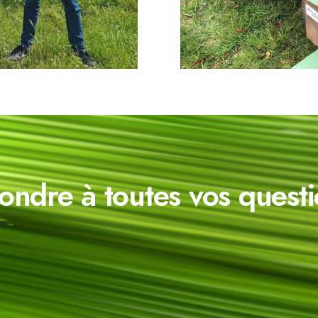
ndre à toutes vos questi