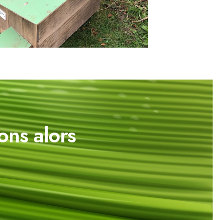
ons alors