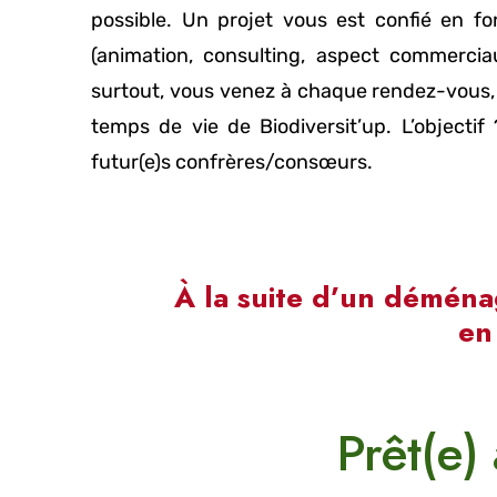
possible. Un projet vous est confié en f
(animation, consulting, aspect commerci
surtout, vous venez à chaque rendez-vous
temps de vie de Biodiversit’up. L’objectif
futur(e)s confrères/consœurs.
À la suite d’un déména
en
Prêt(e)