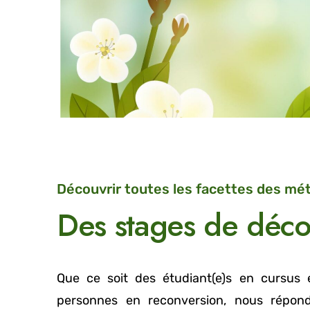
Découvrir toutes les facettes des mét
Des stages de déco
Que ce soit des étudiant(e)s en cursus
personnes en reconversion, nous répond