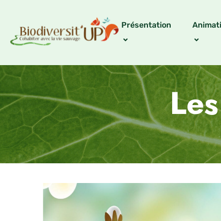
Présentation
Animat
Les