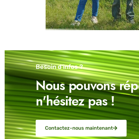
Besoin d'infos ?
Nous pouvons répo
n'hésitez pas !
Contactez-nous maintenant