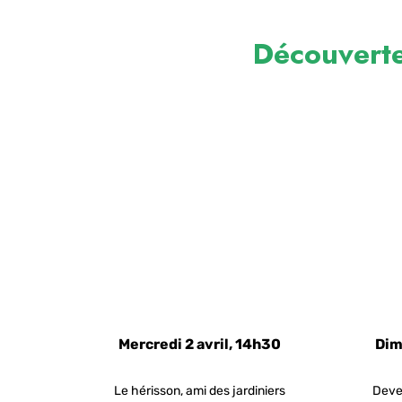
Découverte
Mercredi 2 avril, 14h30
Dim
Le hérisson, ami des jardiniers
Deve