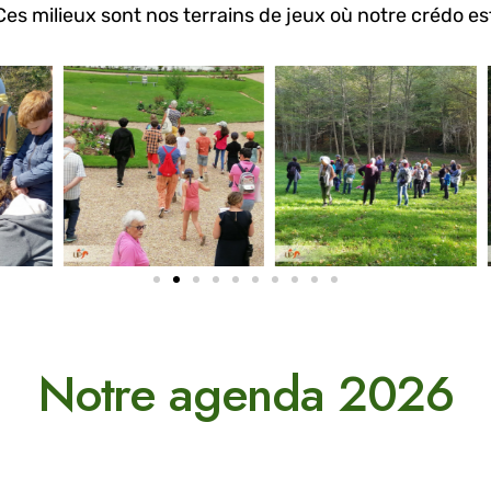
s milieux sont nos terrains de jeux où notre crédo e
Notre agenda 2026