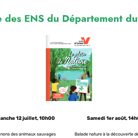
 des ENS du Département du
anche 12 juillet, 10h00
Samedi 1er août, 14
nons des animaux sauvages
Balade nature à la découverte d