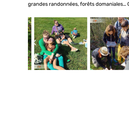
grandes randonnées, forêts domaniales… Ce