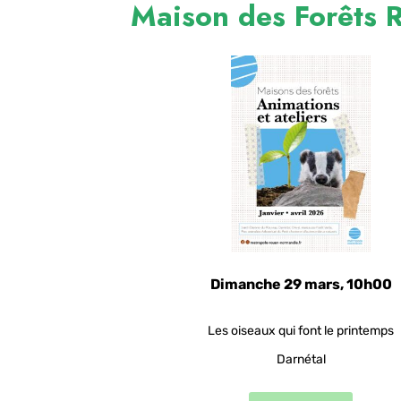
Maison des Forêts 
Dimanche 29 mars, 10h00
Les oiseaux qui font le printemps
Darnétal