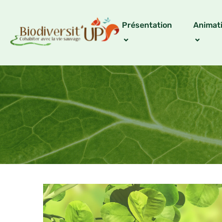
Présentation
Animat