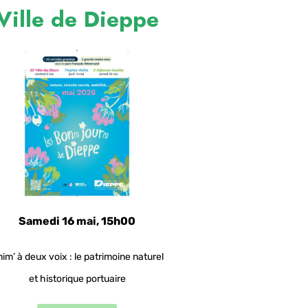
Ville de Dieppe
Samedi 16 mai, 15h00
im’ à deux voix : le patrimoine naturel
et historique portuaire