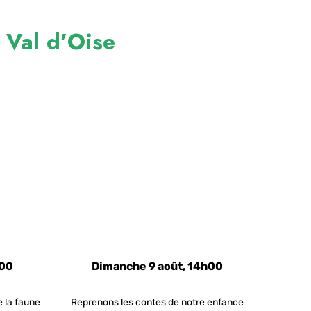
 Val d’Oise
h00
Dimanche 9 août, 14h00
e la faune
Reprenons les contes de notre enfance