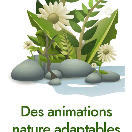
Des animations
nature adaptables