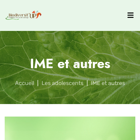
IME et autres
Accueil
|
Les adolescents
|
IME et autres