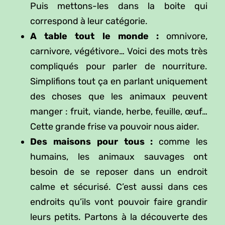
Puis mettons-les dans la boite qui
correspond à leur catégorie.
A table tout le monde :
omnivore,
carnivore, végétivore… Voici des mots très
compliqués pour parler de nourriture.
Simplifions tout ça en parlant uniquement
des choses que les animaux peuvent
manger : fruit, viande, herbe, feuille, œuf…
Cette grande frise va pouvoir nous aider.
Des maisons pour tous :
comme les
humains, les animaux sauvages ont
besoin de se reposer dans un endroit
calme et sécurisé. C’est aussi dans ces
endroits qu’ils vont pouvoir faire grandir
leurs petits. Partons à la découverte des