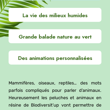
La vie des milieux humides
Grande balade nature au vert
Des animations personnalisées
Mammifères, oiseaux, reptiles… des mots
parfois compliqués pour parler d’animaux.
Heureusement les peluches et animaux en
résine de Biodiversit’up vont permettre de