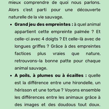
mieux comprendre de quoi nous parlons.
Alors c’est parti pour une découverte
naturelle de la vie sauvage.
Grand jeu des empreintes :
à quel animal
appartient cette empreinte palmée ? Et
celle-ci avec 4 doigts ? Et celle-là avec de
longues griffes ? Grâce à des empreintes
factices plus vraies que nature,
retrouvons-la bonne patte pour chaque
animal sauvage.
A poils, à plumes ou à écailles :
quelle
est la différence entre une hirondelle, un
hérisson et une tortue ? Voyons ensemble
les différences entre les animaux grâce à
des images et des doudous tout doux.