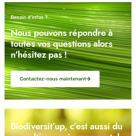
Besoin d'infos ?
Nous pouvons répondre à
toutes vos questions alors
n'hésitez pas !
Contactez-nous maintenant
Biodiversit’up, c’est aussi du