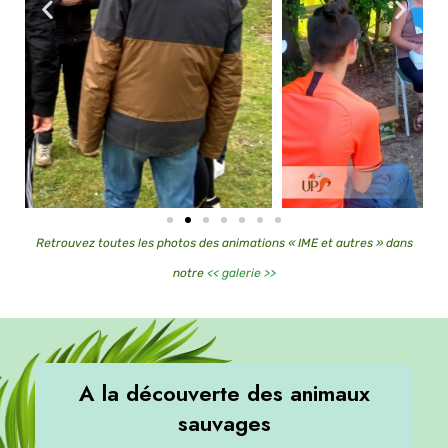
Retrouvez toutes les photos des animations « IME et autres » dans
notre
<< galerie >>
A la découverte des animaux
sauvages