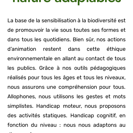
La base de la sensibilisation à la biodiversité est
de promouvoir la vie sous toutes ses formes et
dans tous les quotidiens. Bien sûr, nos actions
d’animation restent dans cette éthique
environnementale en allant au contact de tous
les publics. Grâce à nos outils pédagogiques
réalisés pour tous les âges et tous les niveaux,
nous assurons une compréhension pour tous.
Allophones, nous utilisons les gestes et mots
simplistes. Handicap moteur, nous proposons
des activités statiques. Handicap cognitif, en
fonction du niveau : nous nous adaptons au