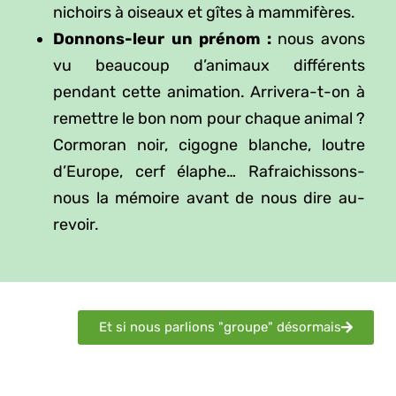
nichoirs à oiseaux et gîtes à mammifères.
Donnons-leur un prénom :
nous avons
vu beaucoup d’animaux différents
pendant cette animation. Arrivera-t-on à
remettre le bon nom pour chaque animal ?
Cormoran noir, cigogne blanche, loutre
d’Europe, cerf élaphe… Rafraichissons-
nous la mémoire avant de nous dire au-
revoir.
Et si nous parlions "groupe" désormais