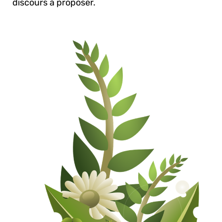
discours à proposer.